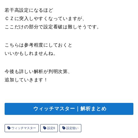
若干高設定になるほど
ＣＺに突入しやすくなっていますが、
ここだけの部分で設定看破は難しそうです。
こちらは参考程度にしておくと
いいかもしれませんね。
今後も詳しい解析が判明次第、
追加していきます！
ウィッチマスター｜解析まとめ
ウィッチマスター
設定6
設定狙い