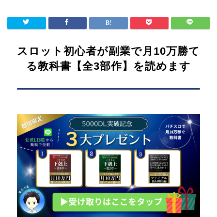
スロット初心者が副業で月10万勝て
る教科書【全3部作】を読めます