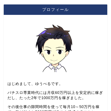
プロフィール
はじめまして、ゆうべるです。
パチスロ専業時代には月収60万円以上を安定的に稼ぎ
だし、たった2年で1000万円を稼ぎました。
その後仕事の隙間時間を使って毎月10～50万円を稼