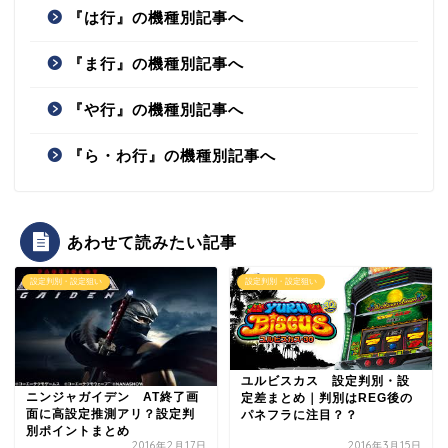
『は行』の機種別記事へ
『ま行』の機種別記事へ
『や行』の機種別記事へ
『ら・わ行』の機種別記事へ
あわせて読みたい記事
設定判別・設定狙い
設定判別・設定狙い
ユルビスカス 設定判別・設
ニンジャガイデン AT終了画
定差まとめ｜判別はREG後の
面に高設定推測アリ？設定判
パネフラに注目？？
別ポイントまとめ
2016年2月17日
2016年3月15日