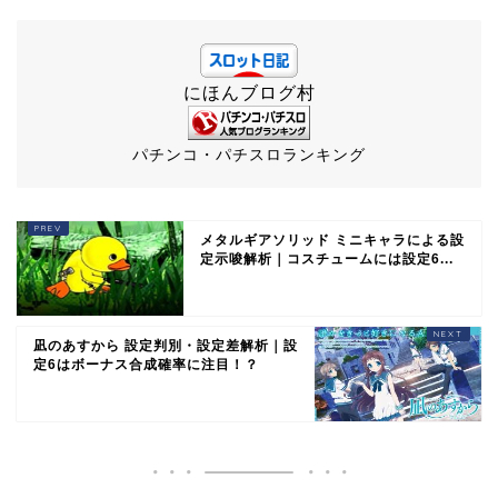
にほんブログ村
パチンコ・パチスロランキング
メタルギアソリッド ミニキャラによる設
定示唆解析｜コスチュームには設定6...
凪のあすから 設定判別・設定差解析｜設
定6はボーナス合成確率に注目！？