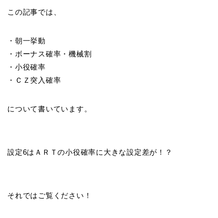
この記事では、
・朝一挙動
・ボーナス確率・機械割
・小役確率
・ＣＺ突入確率
について書いています。
設定6はＡＲＴの小役確率に大きな設定差が！？
それではご覧ください！