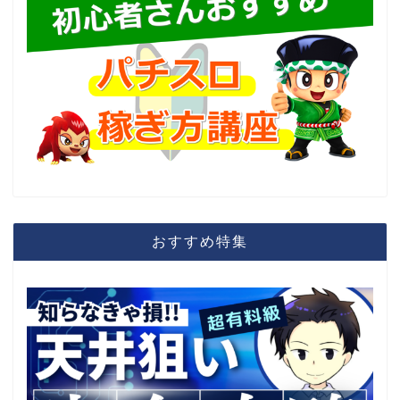
おすすめ特集