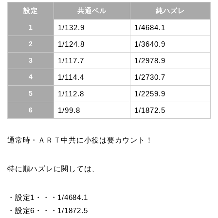
設定
共通ベル
純ハズレ
1
1/132.9
1/4684.1
2
1/124.8
1/3640.9
3
1/117.7
1/2978.9
4
1/114.4
1/2730.7
5
1/112.8
1/2259.9
6
1/99.8
1/1872.5
通常時・ＡＲＴ中共に小役は要カウント！
特に順ハズレに関しては、
・設定1・・・1/4684.1
・設定6・・・1/1872.5