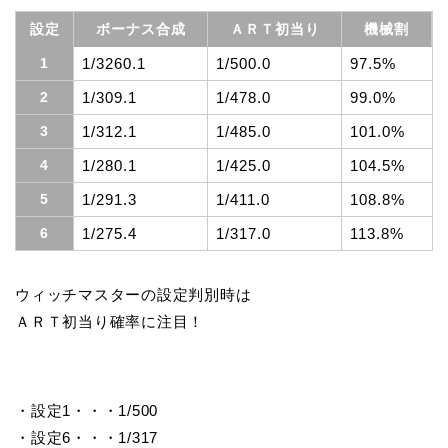
設定
ボーナス合成
ＡＲＴ初当り
機械割
1
1/3260.1
1/500.0
97.5%
2
1/309.1
1/478.0
99.0%
3
1/312.1
1/485.0
101.0%
4
1/280.1
1/425.0
104.5%
5
1/291.3
1/411.0
108.8%
6
1/275.4
1/317.0
113.8%
ウィッチマスターの設定判別時は
ＡＲＴ初当り確率に注目！
・設定1・・・1/500
・設定6・・・1/317