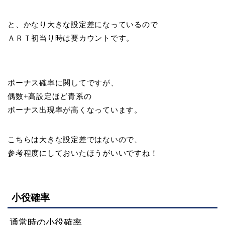
と、かなり大きな設定差になっているので
ＡＲＴ初当り時は要カウントです。
ボーナス確率に関してですが、
偶数+高設定ほど青系の
ボーナス出現率が高くなっています。
こちらは大きな設定差ではないので、
参考程度にしておいたほうがいいですね！
小役確率
通常時の小役確率