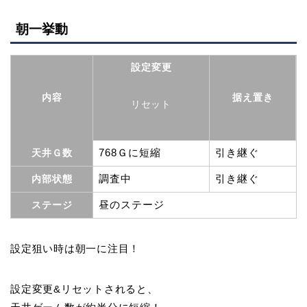
朝一挙動
設定変更
内容
据え置き
リセット
768Ｇに短縮
引き継ぐ
天井Ｇ数
調査中
引き継ぐ
内部状態
昼のステージ
ステージ
設定狙い時は朝一に注目！
設定変更&リセットされると、