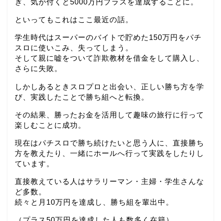
ぎ、気が付くと5000万円プラスを達成することに。
といってもこれはここ最近の話。
学生時代はスーパーのバイトで貯めた150万円をパチ
スロに使いこみ、失ってしまう。
そして親に嘘をついて詐欺教材を借金をして購入し、
さらに失敗。
しかしあるときスロプロと出会い、正しい勝ち方を学
び、実践したことで勝ち組へと転換。
その結果、勝ったお金を活用して趣味の旅行に行って
楽しむことに成功。
現在はパチスロで勝ち続けたいと思う人に、直接勝ち
方を教えたり、一緒にホールへ行って実践をしたりし
ています。
直接教えている人はサラリーマン・主婦・学生さんな
ど多数。
続々と月10万円を達成し、勝ち組を輩出中。
（プラス50万円を達成した人も数多く在籍）