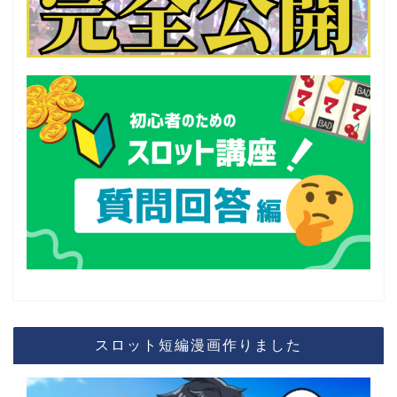
スロット短編漫画作りました