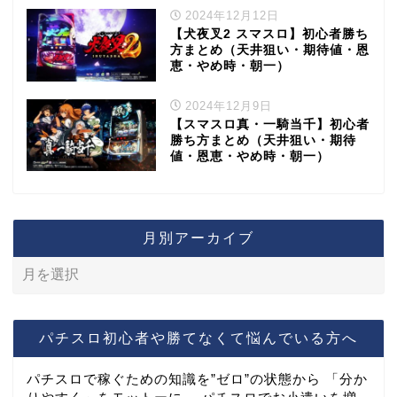
2024年12月12日
【犬夜叉2 スマスロ】初心者勝ち
方まとめ（天井狙い・期待値・恩
恵・やめ時・朝一）
2024年12月9日
【スマスロ真・一騎当千】初心者
勝ち方まとめ（天井狙い・期待
値・恩恵・やめ時・朝一）
月別アーカイブ
パチスロ初心者や勝てなくて悩んでいる方へ
パチスロで稼ぐための知識を”ゼロ”の状態から 「分か