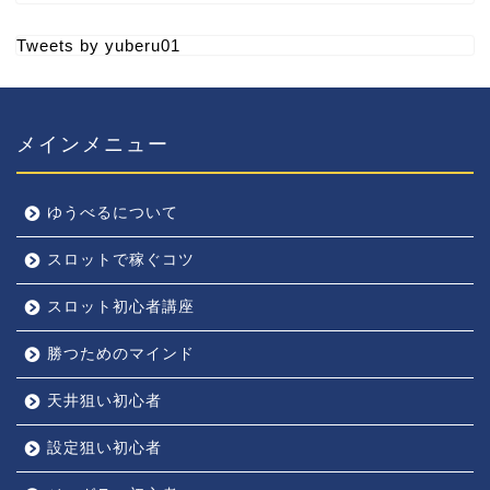
Tweets by yuberu01
メインメニュー
ゆうべるについて
スロットで稼ぐコツ
スロット初心者講座
勝つためのマインド
天井狙い初心者
設定狙い初心者