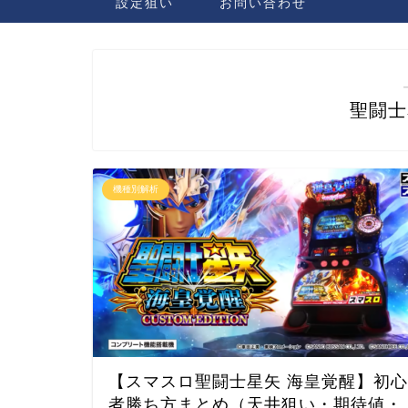
設定狙い
お問い合わせ
聖闘士
機種別解析
【スマスロ聖闘士星矢 海皇覚醒】初心
者勝ち方まとめ（天井狙い・期待値・