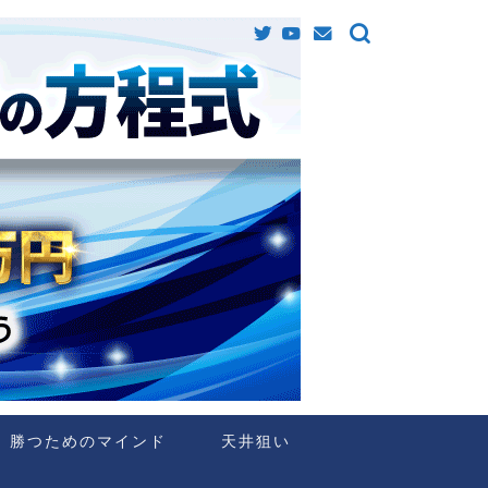
勝つためのマインド
天井狙い