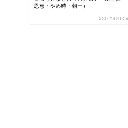
恩恵・やめ時・朝一）
2024年6月30