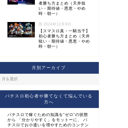
者勝ち方まとめ（天井狙
い・期待値・恩恵・やめ
時・朝一）
2024年12月9日
【スマスロ真・一騎当千】
初心者勝ち方まとめ（天井
狙い・期待値・恩恵・やめ
時・朝一）
月別アーカイブ
パチスロ初心者や勝てなくて悩んでいる
方へ
パチスロで稼ぐための知識を”ゼロ”の状態
から 「分かりやすく」をモットーに、 パ
チスロでお小遣いを増やすためのコンテン