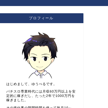
プロフィール
はじめまして、ゆうべるです。
パチスロ専業時代には月収60万円以上を安
定的に稼ぎだし、たった2年で1000万円を
稼ぎました。
その後仕事の隙間時間を使って毎月10～