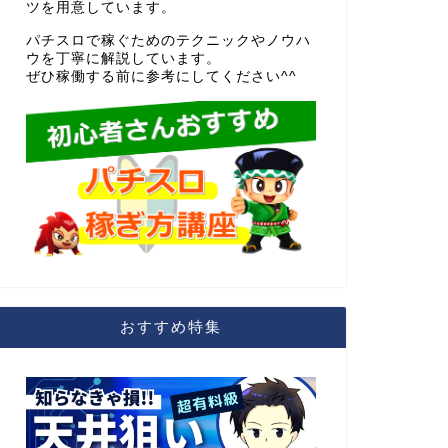
ツを用意しています。
パチスロで稼ぐためのテクニックやノウハ
ウを丁寧に解説しています。
ぜひ稼働する前に参考にしてください^^
おすすめ特集