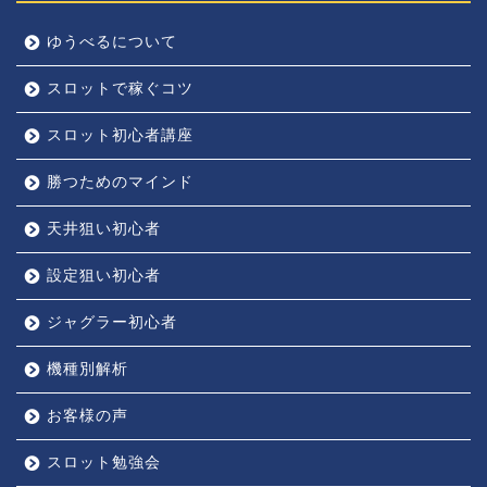
ゆうべるについて
スロットで稼ぐコツ
スロット初心者講座
勝つためのマインド
天井狙い初心者
設定狙い初心者
ジャグラー初心者
機種別解析
お客様の声
スロット勉強会