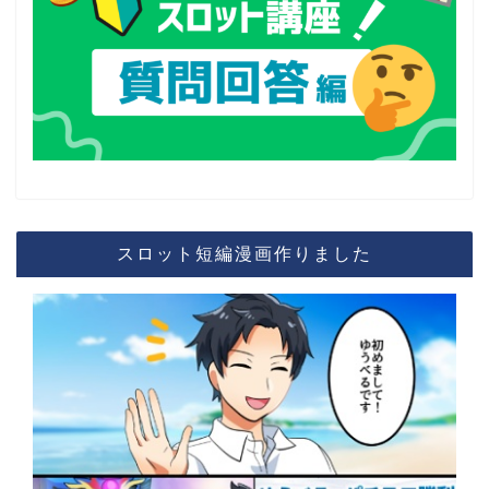
スロット短編漫画作りました