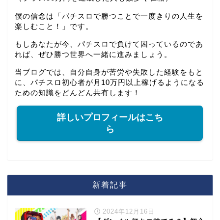
僕の信念は「パチスロで勝つことで一度きりの人生を
楽しむこと！」です。
もしあなたが今、パチスロで負けて困っているのであ
れば、ぜひ勝つ世界へ一緒に進みましょう。
当ブログでは、自分自身が苦労や失敗した経験をもと
に、パチスロ初心者が月10万円以上稼げるようになる
ための知識をどんどん共有します！
詳しいプロフィールはこち
ら
新着記事
2024年12月16日