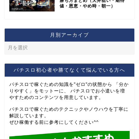
勝ち方まとめ（天井狙い・期待
値・恩恵・やめ時・朝一）
月別アーカイブ
パチスロ初心者や勝てなくて悩んでいる方へ
パチスロで稼ぐための知識を”ゼロ”の状態から 「分か
りやすく」をモットーに、 パチスロでお小遣いを増
やすためのコンテンツを用意しています。
パチスロで稼ぐためのテクニックやノウハウを丁寧に
解説しています。
ぜひ稼働する前に参考にしてください^^