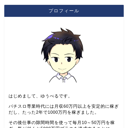
プロフィール
はじめまして、ゆうべるです。
パチスロ専業時代には月収60万円以上を安定的に稼ぎ
だし、たった2年で1000万円を稼ぎました。
その後仕事の隙間時間を使って毎月10～50万円を稼