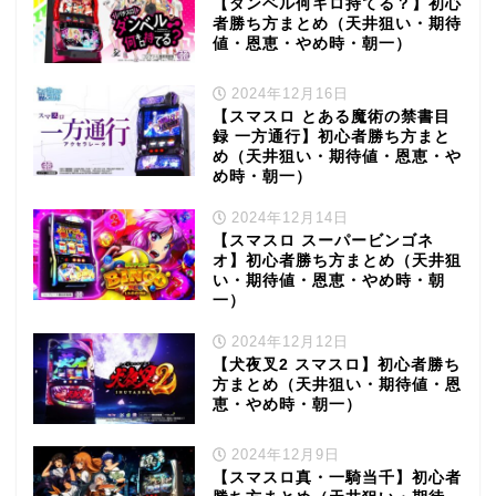
【ダンベル何キロ持てる？】初心
者勝ち方まとめ（天井狙い・期待
値・恩恵・やめ時・朝一）
2024年12月16日
【スマスロ とある魔術の禁書目
録 一方通行】初心者勝ち方まと
め（天井狙い・期待値・恩恵・や
め時・朝一）
2024年12月14日
【スマスロ スーパービンゴネ
オ】初心者勝ち方まとめ（天井狙
い・期待値・恩恵・やめ時・朝
一）
2024年12月12日
【犬夜叉2 スマスロ】初心者勝ち
方まとめ（天井狙い・期待値・恩
恵・やめ時・朝一）
2024年12月9日
【スマスロ真・一騎当千】初心者