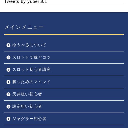
Tweets by yuberu01
メインメニュー
ゆうべるについて
スロットで稼ぐコツ
スロット初心者講座
勝つためのマインド
天井狙い初心者
設定狙い初心者
ジャグラー初心者