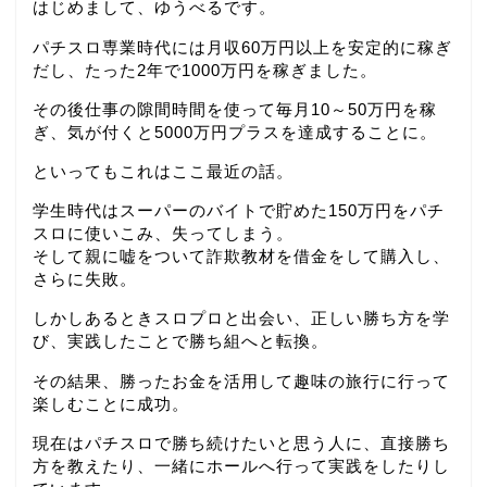
はじめまして、ゆうべるです。
パチスロ専業時代には月収60万円以上を安定的に稼ぎ
だし、たった2年で1000万円を稼ぎました。
その後仕事の隙間時間を使って毎月10～50万円を稼
ぎ、気が付くと5000万円プラスを達成することに。
といってもこれはここ最近の話。
学生時代はスーパーのバイトで貯めた150万円をパチ
スロに使いこみ、失ってしまう。
そして親に嘘をついて詐欺教材を借金をして購入し、
さらに失敗。
しかしあるときスロプロと出会い、正しい勝ち方を学
び、実践したことで勝ち組へと転換。
その結果、勝ったお金を活用して趣味の旅行に行って
楽しむことに成功。
現在はパチスロで勝ち続けたいと思う人に、直接勝ち
方を教えたり、一緒にホールへ行って実践をしたりし