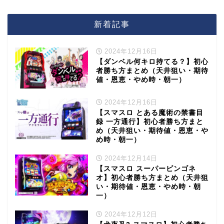
新着記事
2024年12月16日
【ダンベル何キロ持てる？】初心
者勝ち方まとめ（天井狙い・期待
値・恩恵・やめ時・朝一）
2024年12月16日
【スマスロ とある魔術の禁書目
録 一方通行】初心者勝ち方まと
め（天井狙い・期待値・恩恵・や
め時・朝一）
2024年12月14日
【スマスロ スーパービンゴネ
オ】初心者勝ち方まとめ（天井狙
い・期待値・恩恵・やめ時・朝
一）
2024年12月12日