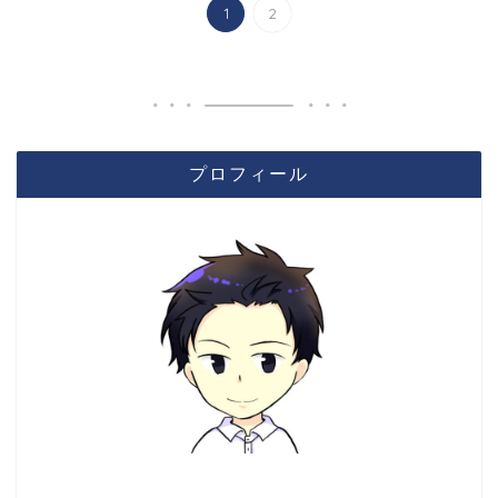
1
2
プロフィール