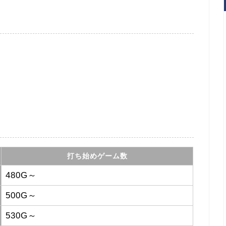
打ち始めゲーム数
480G～
500G～
530G～