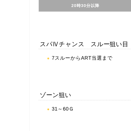
20時30分以降
スパⅣチャンス スルー狙い目
7スルーからART当選まで
ゾーン狙い
31～60Ｇ