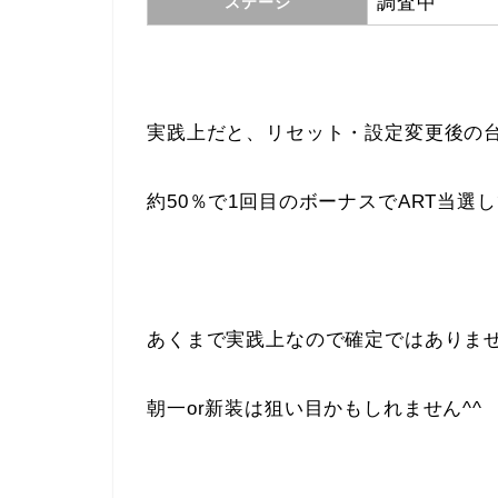
調査中
ステージ
実践上だと、リセット・設定変更後の
約50％で1回目のボーナスでART当選
あくまで実践上なので確定ではありま
朝一or新装は狙い目かもしれません^^