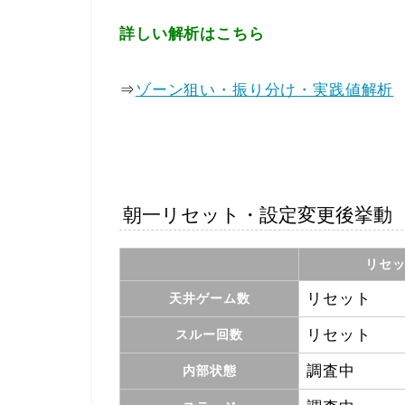
詳しい解析はこちら
⇒
ゾーン狙い・振り分け・実践値解析
朝一リセット・設定変更後挙動
リセ
リセット
天井ゲーム数
リセット
スルー回数
調査中
内部状態