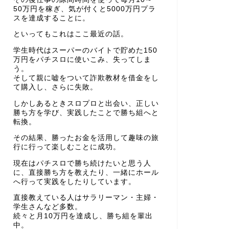
50万円を稼ぎ、気が付くと5000万円プラ
スを達成することに。
といってもこれはここ最近の話。
学生時代はスーパーのバイトで貯めた150
万円をパチスロに使いこみ、失ってしま
う。
そして親に嘘をついて詐欺教材を借金をし
て購入し、さらに失敗。
しかしあるときスロプロと出会い、正しい
勝ち方を学び、実践したことで勝ち組へと
転換。
その結果、勝ったお金を活用して趣味の旅
行に行って楽しむことに成功。
現在はパチスロで勝ち続けたいと思う人
に、直接勝ち方を教えたり、一緒にホール
へ行って実践をしたりしています。
直接教えている人はサラリーマン・主婦・
学生さんなど多数。
続々と月10万円を達成し、勝ち組を輩出
中。