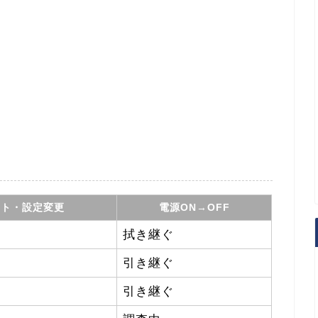
ット・設定変更
電源ON→OFF
拭き継ぐ
引き継ぐ
引き継ぐ