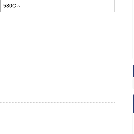
580G～