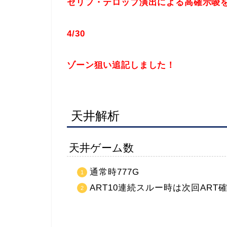
セリフ・テロップ演出による高確示唆
4/30
ゾーン狙い追記しました！
天井解析
天井ゲーム数
通常時777G
ART10連続スルー時は次回ART