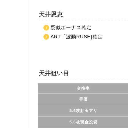
天井恩恵
疑似ボーナス確定
ART「波動RUSH]確定
天井狙い目
交換率
等価
5.6枚貯玉アリ
5.6枚現金投資