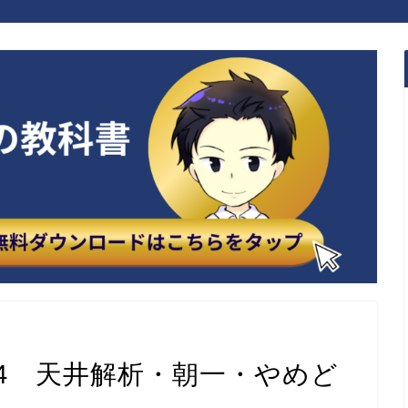
4 天井解析・朝一・やめど