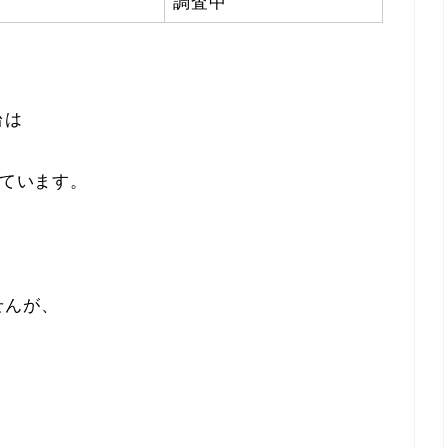
調査中
台は
しています。
せんが、