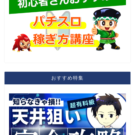
おすすめ特集