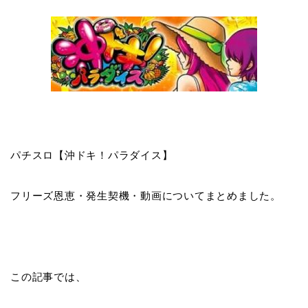
パチスロ【沖ドキ！パラダイス】
フリーズ恩恵・発生契機・動画についてまとめました。
この記事では、