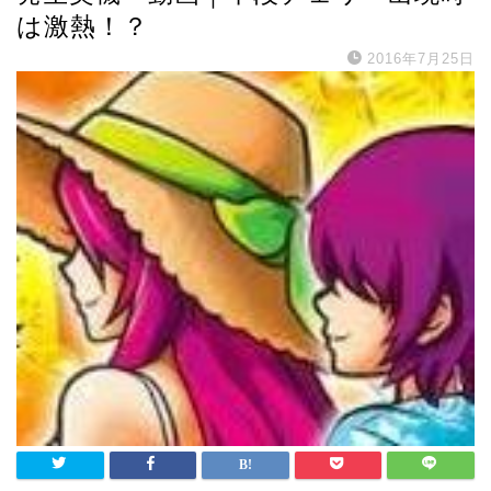
は激熱！？
2016年7月25日