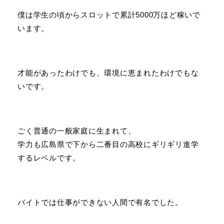
僕は学生の頃からスロットで累計5000万ほど稼いで
います。
才能があったわけでも、環境に恵まれたわけでもな
いです。
ごく普通の一般家庭に生まれて、
学力も広島県で下から二番目の高校にギリギリ進学
するレベルです。
バイトでは仕事ができない人間で有名でした。