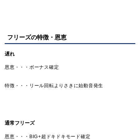
フリーズの特徴・恩恵
遅れ
恩恵・・・ボーナス確定
特徴・・・リール回転よりさきに始動音発生
通常フリーズ
恩恵・・・BIG+超ドキドキモード確定