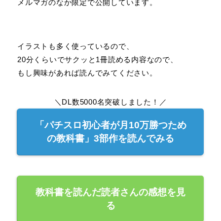
メルマガのなか限定で公開しています。
イラストも多く使っているので、
20分くらいでサクッと1冊読める内容なので、
もし興味があれば読んでみてください。
＼DL数5000名突破しました！／
「パチスロ初心者が月10万勝つため
の教科書」3部作を読んでみる
教科書を読んだ読者さんの感想を見
る