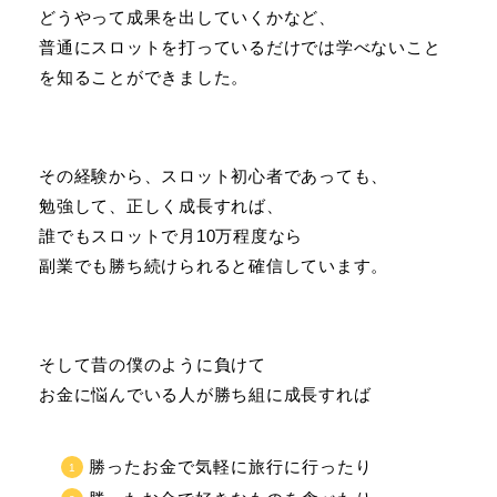
どうやって成果を出していくかなど、
普通にスロットを打っているだけでは学べないこと
を知ることができました。
その経験から、スロット初心者であっても、
勉強して、正しく成長すれば、
誰でもスロットで月10万程度なら
副業でも勝ち続けられると確信しています。
そして昔の僕のように負けて
お金に悩んでいる人が勝ち組に成長すれば
勝ったお金で気軽に旅行に行ったり