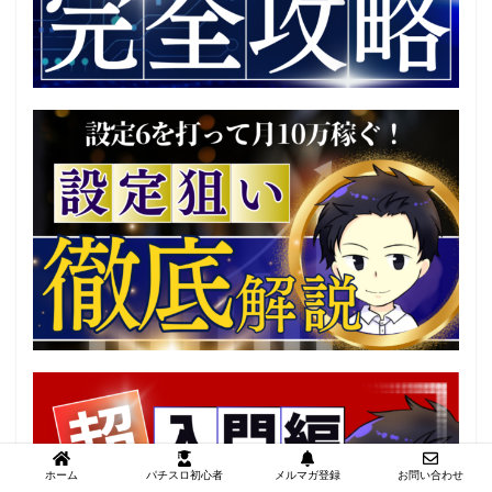
ホーム
パチスロ初心者
メルマガ登録
お問い合わせ