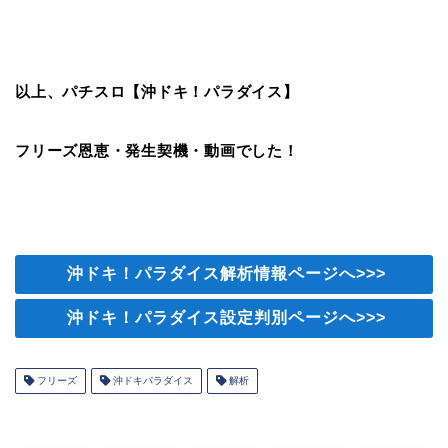
以上、パチスロ【沖ドキ！パラダイス】
フリーズ恩恵・発生契機・動画でした！
沖ドキ！パラダイス解析情報ページへ>>>
沖ドキ！パラダイス設定判別ページへ>>>
フリーズ
沖ドキパラダイス
解析