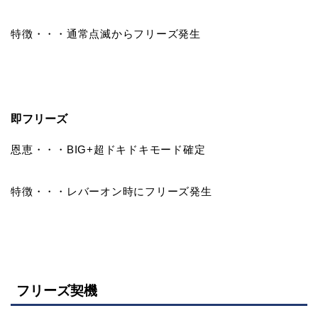
特徴・・・通常点滅からフリーズ発生
即フリーズ
恩恵・・・BIG+超ドキドキモード確定
特徴・・・レバーオン時にフリーズ発生
フリーズ契機