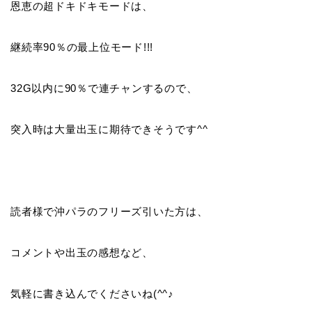
恩恵の超ドキドキモードは、
継続率90％の最上位モード!!!
32G以内に90％で連チャンするので、
突入時は大量出玉に期待できそうです^^
読者様で沖パラのフリーズ引いた方は、
コメントや出玉の感想など、
気軽に書き込んでくださいね(^^♪