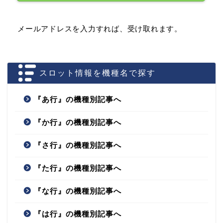
メールアドレスを入力すれば、受け取れます。
スロット情報を機種名で探す
『あ行』の機種別記事へ
『か行』の機種別記事へ
『さ行』の機種別記事へ
『た行』の機種別記事へ
『な行』の機種別記事へ
『は行』の機種別記事へ