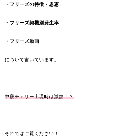
・フリーズの特徴・恩恵
・フリーズ契機別発生率
・フリーズ動画
について書いています。
中段チェリー出現時は激熱！？
それではご覧ください！