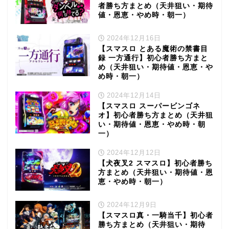
者勝ち方まとめ（天井狙い・期待
値・恩恵・やめ時・朝一）
2024年12月16日
【スマスロ とある魔術の禁書目
録 一方通行】初心者勝ち方まと
め（天井狙い・期待値・恩恵・や
め時・朝一）
2024年12月14日
【スマスロ スーパービンゴネ
オ】初心者勝ち方まとめ（天井狙
い・期待値・恩恵・やめ時・朝
一）
2024年12月12日
【犬夜叉2 スマスロ】初心者勝ち
方まとめ（天井狙い・期待値・恩
恵・やめ時・朝一）
2024年12月9日
【スマスロ真・一騎当千】初心者
勝ち方まとめ（天井狙い・期待