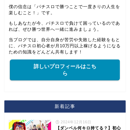
僕の信念は「パチスロで勝つことで一度きりの人生を
楽しむこと！」です。
もしあなたが今、パチスロで負けて困っているのであ
れば、ぜひ勝つ世界へ一緒に進みましょう。
当ブログでは、自分自身が苦労や失敗した経験をもと
に、パチスロ初心者が月10万円以上稼げるようになる
ための知識をどんどん共有します！
詳しいプロフィールはこち
ら
新着記事
2024年12月16日
【ダンベル何キロ持てる？】初心