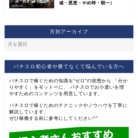
値・恩恵・やめ時・朝一）
月別アーカイブ
パチスロ初心者や勝てなくて悩んでいる方へ
パチスロで稼ぐための知識を”ゼロ”の状態から 「分か
りやすく」をモットーに、 パチスロでお小遣いを増
やすためのコンテンツを用意しています。
パチスロで稼ぐためのテクニックやノウハウを丁寧に
解説しています。
ぜひ稼働する前に参考にしてください^^