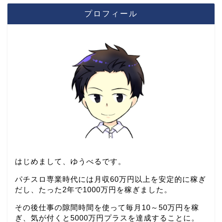
プロフィール
はじめまして、ゆうべるです。
パチスロ専業時代には月収60万円以上を安定的に稼ぎ
だし、たった2年で1000万円を稼ぎました。
その後仕事の隙間時間を使って毎月10～50万円を稼
ぎ、気が付くと5000万円プラスを達成することに。