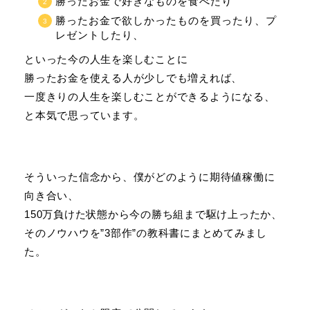
勝ったお金で好きなものを食べたり
勝ったお金で欲しかったものを買ったり、プ
レゼントしたり、
といった今の人生を楽しむことに
勝ったお金を使える人が少しでも増えれば、
一度きりの人生を楽しむことができるようになる、
と本気で思っています。
そういった信念から、僕がどのように期待値稼働に
向き合い、
150万負けた状態から今の勝ち組まで駆け上ったか、
そのノウハウを”3部作”の教科書にまとめてみまし
た。