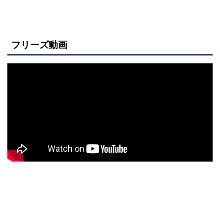
フリーズ動画