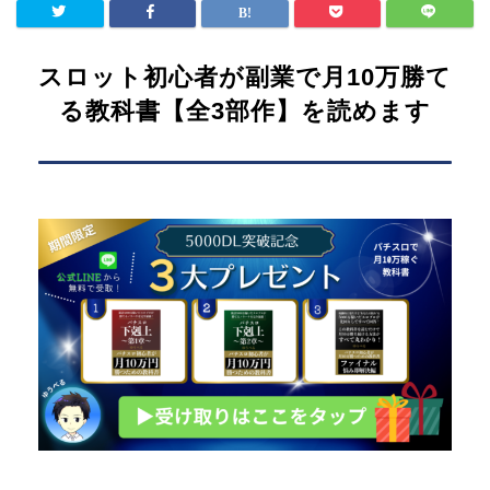
スロット初心者が副業で月10万勝て
る教科書【全3部作】を読めます