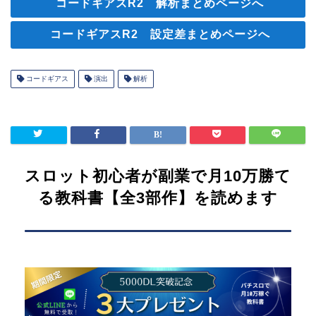
コードギアスR2 解析まとめページへ
コードギアスR2 設定差まとめページへ
コードギアス
演出
解析
スロット初心者が副業で月10万勝て
る教科書【全3部作】を読めます