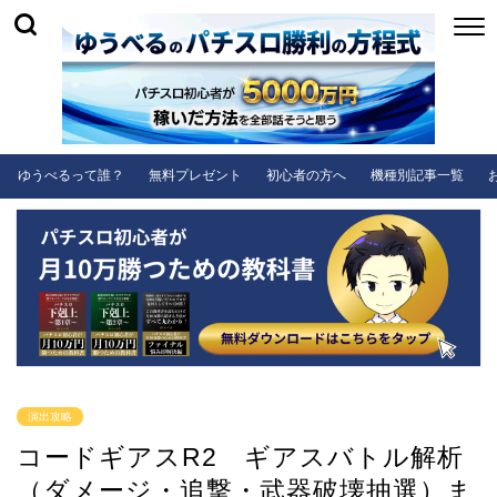
ゆうべるって誰？
無料プレゼント
初心者の方へ
機種別記事一覧
演出攻略
コードギアスR2 ギアスバトル解析
（ダメージ・追撃・武器破壊抽選）ま