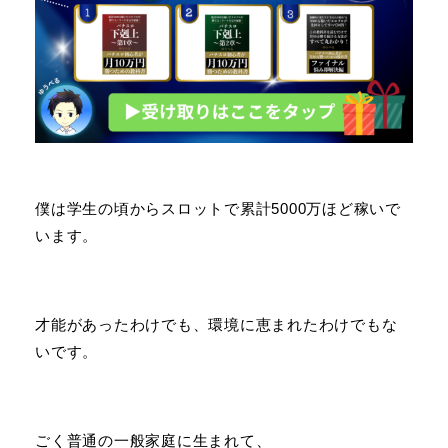
僕は学生の頃からスロットで累計5000万ほど稼いで
います。
才能があったわけでも、環境に恵まれたわけでもな
いです。
ごく普通の一般家庭に生まれて、