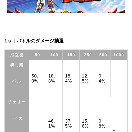
1ｓｔバトルのダメージ抽選
成立役
50
100
150
250
500
1000
押し順
50.
18.
18.
12.
0.
0%
8%
4%
5%
4%
ベル
チェリー
スイカ
46.
37.
15.
0.
1%
5%
6%
8%
–