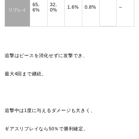
65.
32.
1.6%
0.8%
–
6%
0%
リプレイ
追撃はピースを消化せずに攻撃でき、
最大4回まで継続。
追撃中は1度に与えるダメージも大きく、
ギアスリプレイなら50％で勝利確定。