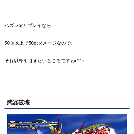
ハズレorリプレイなら
50％以上で50ptダメージなので、
それ以外を引きたいところですね(^^♪
武器破壊