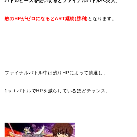
バトルピースを使い切るとファイナルバトルへ突入
、
敵のHPがゼロになるとART継続(勝利)
となります。
ファイナルバトル中は残りHPによって抽選し、
1ｓｔバトルでHPを減らしているほどチャンス。