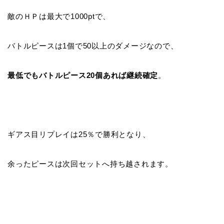
敵のＨＰは最大で1000ptで、
バトルピースは1個で50以上のダメージなので、
最低でもバトルピース20個あれば継続確定
。
ギアス目リプレイは25％で勝利となり、
余ったピースは次回セットへ持ち越されます。