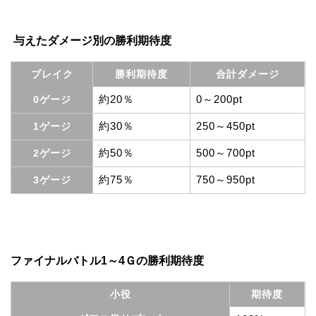
与えたダメージ別の勝利期待度
ブレイク
勝利期待度
合計ダメージ
約20％
0～200pt
0ゲージ
約30％
250～450pt
1ゲージ
約50％
500～700pt
2ゲージ
約75％
750～950pt
3ゲージ
ファイナルバトル1～4Ｇの勝利期待度
小役
期待度