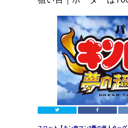
スロット【キン肉マン3夢の超人タッグ