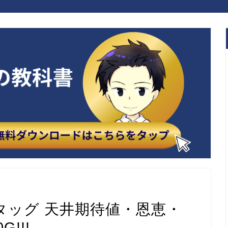
タッグ 天井期待値・恩恵・
!!!