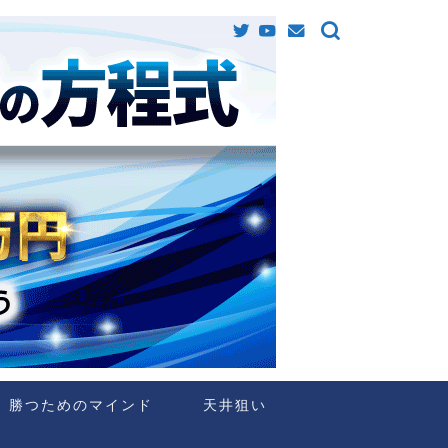
勝つためのマインド
天井狙い