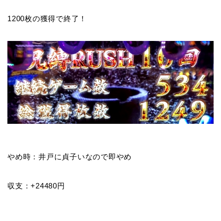
1200枚の獲得で終了！
やめ時：井戸に貞子いなので即やめ
収支：+24480円