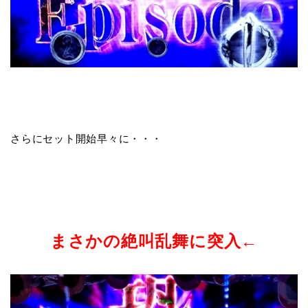
さらにセット開始早々に・・・
まさかの絶叫乱舞に突入←