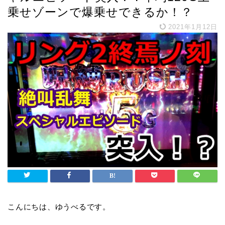
乗せゾーンで爆乗せできるか！？
2021年1月12日
こんにちは、ゆうべるです。