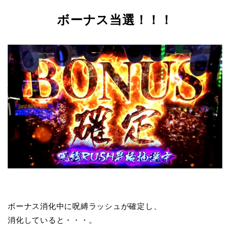
ボーナス当選！！！
ボーナス消化中に呪縛ラッシュが確定し、
消化していると・・・。