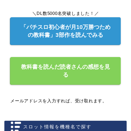
＼DL数5000名突破しました！／
「パチスロ初心者が月10万勝つため
の教科書」3部作を読んでみる
教科書を読んだ読者さんの感想を見
る
メールアドレスを入力すれば、受け取れます。
スロット情報を機種名で探す