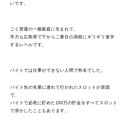
いです。
ごく普通の一般家庭に生まれて、
学力も広島県で下から二番目の高校にギリギリ進学
するレベルです。
バイトでは仕事ができない人間で有名でした。
バイト先の先輩に連れて行かれたスロットが原因
で、
バイトで必死に貯めた150万の貯金をすべてスロット
で溶かしたこともあります。