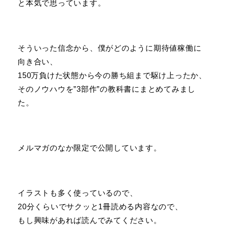
と本気で思っています。
そういった信念から、僕がどのように期待値稼働に
向き合い、
150万負けた状態から今の勝ち組まで駆け上ったか、
そのノウハウを”3部作”の教科書にまとめてみまし
た。
メルマガのなか限定で公開しています。
イラストも多く使っているので、
20分くらいでサクッと1冊読める内容なので、
もし興味があれば読んでみてください。