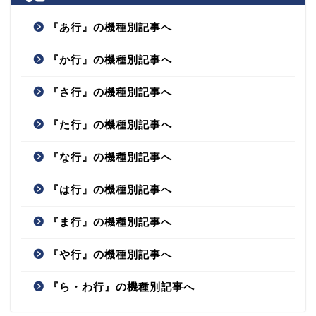
『あ行』の機種別記事へ
『か行』の機種別記事へ
『さ行』の機種別記事へ
『た行』の機種別記事へ
『な行』の機種別記事へ
『は行』の機種別記事へ
『ま行』の機種別記事へ
『や行』の機種別記事へ
『ら・わ行』の機種別記事へ