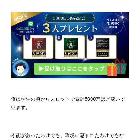
僕は学生の頃からスロットで累計5000万ほど稼いで
います。
才能があったわけでも、環境に恵まれたわけでもな