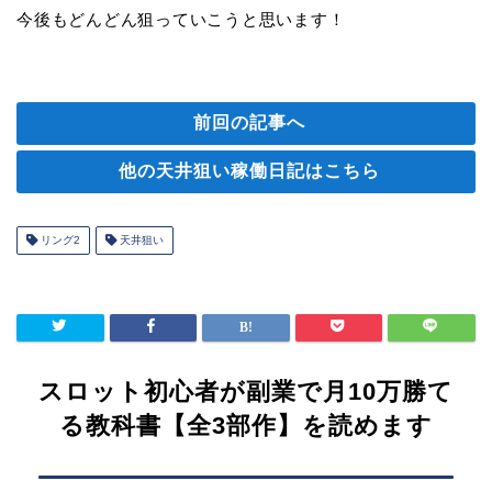
今後もどんどん狙っていこうと思います！
前回の記事へ
他の天井狙い稼働日記はこちら
リング2
天井狙い
スロット初心者が副業で月10万勝て
る教科書【全3部作】を読めます