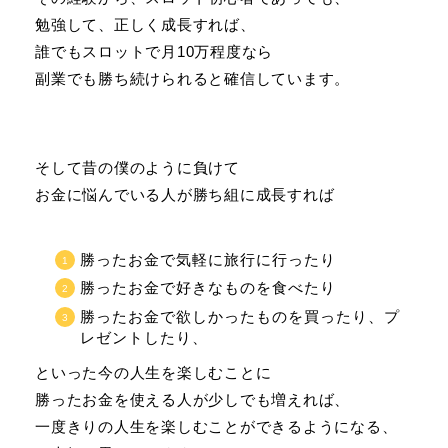
勉強して、正しく成長すれば、
誰でもスロットで月10万程度なら
副業でも勝ち続けられると確信しています。
そして昔の僕のように負けて
お金に悩んでいる人が勝ち組に成長すれば
勝ったお金で気軽に旅行に行ったり
勝ったお金で好きなものを食べたり
勝ったお金で欲しかったものを買ったり、プ
レゼントしたり、
といった今の人生を楽しむことに
勝ったお金を使える人が少しでも増えれば、
一度きりの人生を楽しむことができるようになる、