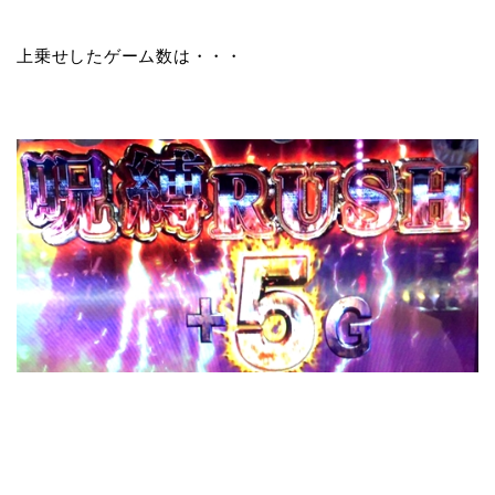
上乗せしたゲーム数は・・・