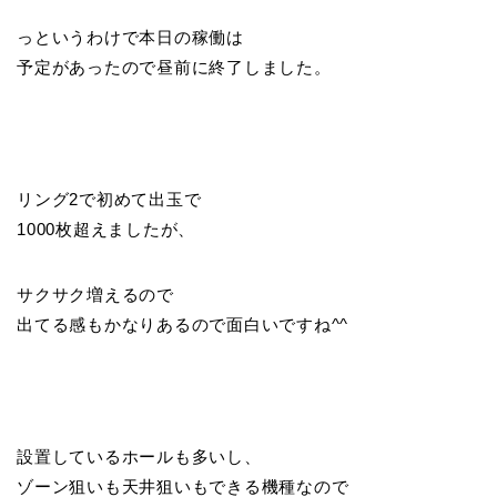
っというわけで本日の稼働は
予定があったので昼前に終了しました。
リング2で初めて出玉で
1000枚超えましたが、
サクサク増えるので
出てる感もかなりあるので面白いですね^^
設置しているホールも多いし、
ゾーン狙いも天井狙いもできる機種なので