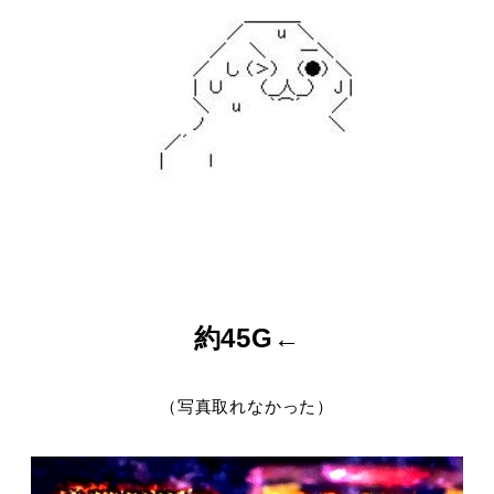
約45G←
（写真取れなかった）