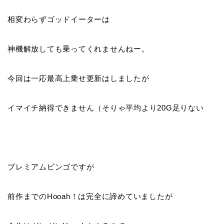
相変わらずゴッドイーターは
神機解放しても乗ってくれませんねー。
今回は一応最高上乗せ更新はしましたが
イマイチ納得できません（そりゃ平均より20G足りない
プレミアムビンゴですが
前作までのHooah！は完全に諦めていましたが