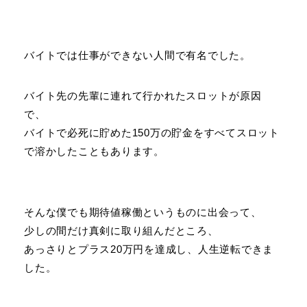
バイトでは仕事ができない人間で有名でした。
バイト先の先輩に連れて行かれたスロットが原因
で、
バイトで必死に貯めた150万の貯金をすべてスロット
で溶かしたこともあります。
そんな僕でも期待値稼働というものに出会って、
少しの間だけ真剣に取り組んだところ、
あっさりとプラス20万円を達成し、人生逆転できま
した。