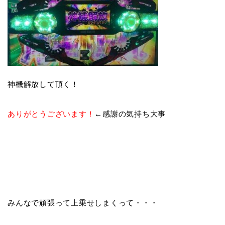
神機解放して頂く！
ありがとうございます！
←感謝の気持ち大事
みんなで頑張って上乗せしまくって・・・