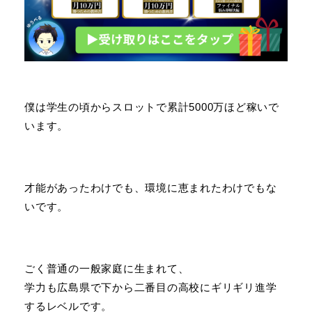
僕は学生の頃からスロットで累計5000万ほど稼いで
います。
才能があったわけでも、環境に恵まれたわけでもな
いです。
ごく普通の一般家庭に生まれて、
学力も広島県で下から二番目の高校にギリギリ進学
するレベルです。