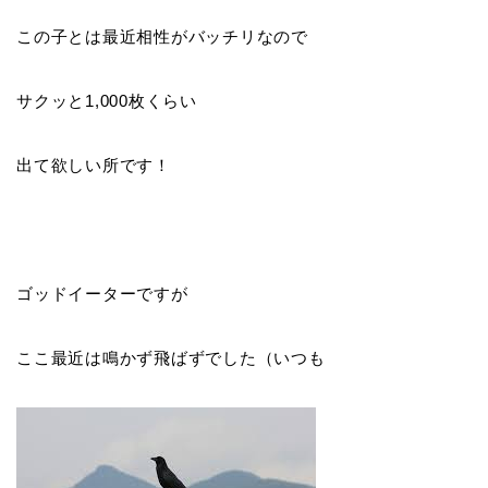
この子とは最近相性がバッチリなので
サクッと1,000枚くらい
出て欲しい所です！
ゴッドイーターですが
ここ最近は鳴かず飛ばずでした（いつも