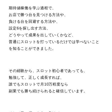
期待値稼働を学ぶ過程で、
お店で勝つ台を見つける方法や、
負ける台を回避する方法や、
設定6を探し出す方法、
どうやって成果を出していくかなど、
普通にスロットを打っているだけでは学べないこと
を知ることができました。
その経験から、スロット初心者であっても、
勉強して、正しく成長すれば、
誰でもスロットで月10万程度なら
副業でも勝ち続けられると確信しています。