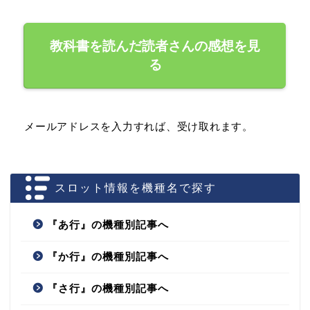
教科書を読んだ読者さんの感想を見
る
メールアドレスを入力すれば、受け取れます。
スロット情報を機種名で探す
『あ行』の機種別記事へ
『か行』の機種別記事へ
『さ行』の機種別記事へ