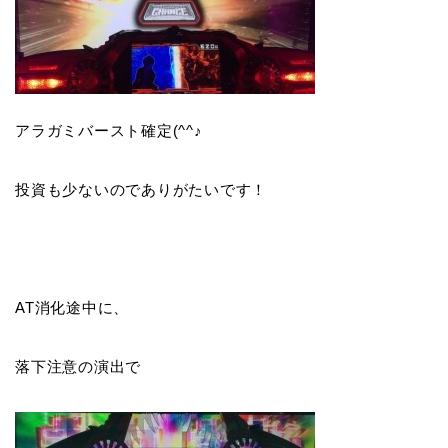
アラガミバースト確定(^^♪
投資も少ないのでありがたいです！
AT消化途中に、
落下注意の演出で