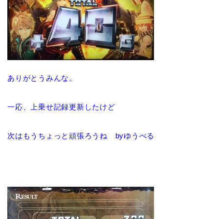
ありがとうみんな。
一応、上乗せ記録更新したけど
次はもうちょっと頑張ろうね byゆうべる