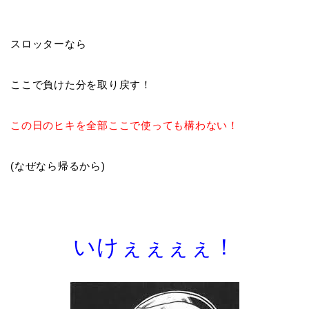
スロッターなら
ここで負けた分を取り戻す！
この日のヒキを全部ここで使っても構わない！
(なぜなら帰るから)
いけぇぇぇぇ！