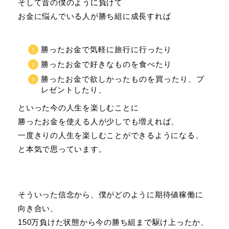
そして昔の僕のように負けて
お金に悩んでいる人が勝ち組に成長すれば
勝ったお金で気軽に旅行に行ったり
勝ったお金で好きなものを食べたり
勝ったお金で欲しかったものを買ったり、プ
レゼントしたり、
といった今の人生を楽しむことに
勝ったお金を使える人が少しでも増えれば、
一度きりの人生を楽しむことができるようになる、
と本気で思っています。
そういった信念から、僕がどのように期待値稼働に
向き合い、
150万負けた状態から今の勝ち組まで駆け上ったか、