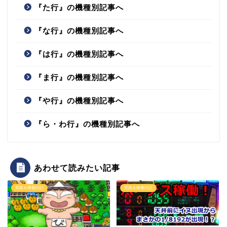
『た行』の機種別記事へ
『な行』の機種別記事へ
『は行』の機種別記事へ
『ま行』の機種別記事へ
『や行』の機種別記事へ
『ら・わ行』の機種別記事へ
あわせて読みたい記事
実践＆稼働日記
実践＆稼働日記