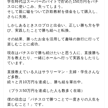
学生時代はスーパーのバイトで貯めた150万円をパチ
スロに使いこみ、失ってしまう。
そして親に嘘をついて詐欺教材を借金をして購入し、
さらに失敗。
しかしあるときスロプロと出会い、正しい勝ち方を学
び、実践したことで勝ち組へと転換。
その結果、勝ったお金を活用して趣味の旅行に行って
楽しむことに成功。
現在はパチスロで勝ち続けたいと思う人に、直接勝ち
方を教えたり、一緒にホールへ行って実践をしたりし
ています。
直接教えている人はサラリーマン・主婦・学生さんな
ど多数。
続々と月10万円を達成し、勝ち組を輩出中。
（プラス50万円を達成した人も数多く在籍）
僕の信念は「パチスロで勝つことで一度きりの人生を
楽しむこと！」です。