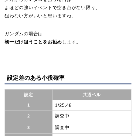
よほどの強いイベントで空き台がない限り、
狙わない方がいいと思いますね。
ガンダムの場合は
朝一だけ狙うことをお勧め
します。
設定差のある小役確率
設定
共通ベル
1
1/25.48
調査中
2
調査中
3