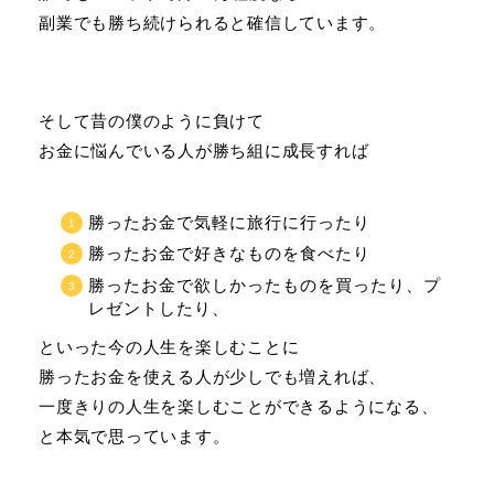
副業でも勝ち続けられると確信しています。
そして昔の僕のように負けて
お金に悩んでいる人が勝ち組に成長すれば
勝ったお金で気軽に旅行に行ったり
勝ったお金で好きなものを食べたり
勝ったお金で欲しかったものを買ったり、プ
レゼントしたり、
といった今の人生を楽しむことに
勝ったお金を使える人が少しでも増えれば、
一度きりの人生を楽しむことができるようになる、
と本気で思っています。