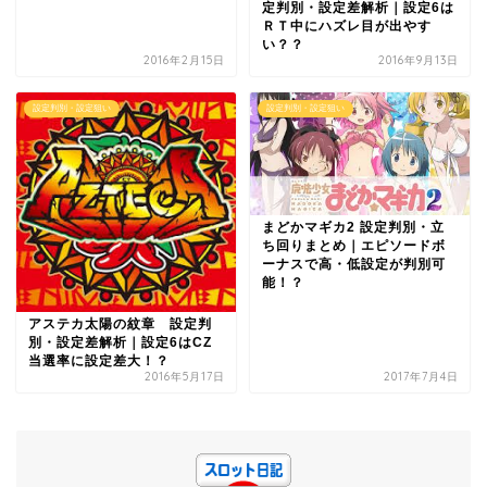
定判別・設定差解析｜設定6は
ＲＴ中にハズレ目が出やす
い？？
2016年2月15日
2016年9月13日
設定判別・設定狙い
設定判別・設定狙い
まどかマギカ2 設定判別・立
ち回りまとめ｜エピソードボ
ーナスで高・低設定が判別可
能！？
アステカ太陽の紋章 設定判
別・設定差解析｜設定6はCZ
当選率に設定差大！？
2016年5月17日
2017年7月4日