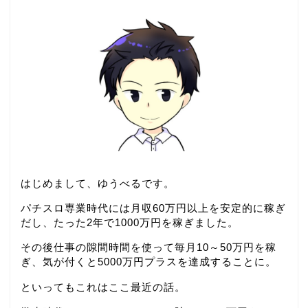
はじめまして、ゆうべるです。
パチスロ専業時代には月収60万円以上を安定的に稼ぎ
だし、たった2年で1000万円を稼ぎました。
その後仕事の隙間時間を使って毎月10～50万円を稼
ぎ、気が付くと5000万円プラスを達成することに。
といってもこれはここ最近の話。