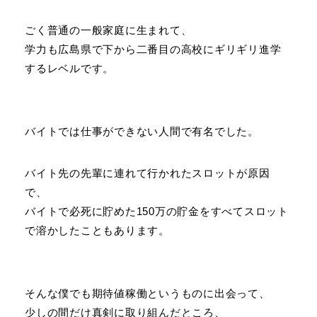
ごく普通の一般家庭に生まれて、
学力も広島県で下から二番目の高校にギリギリ進学
するレベルです。
バイトでは仕事ができない人間で有名でした。
バイト先の先輩に連れて行かれたスロットが原因
で、
バイトで必死に貯めた150万の貯金をすべてスロット
で溶かしたこともあります。
そんな僕でも期待値稼働というものに出会って、
少しの間だけ真剣に取り組んだところ、