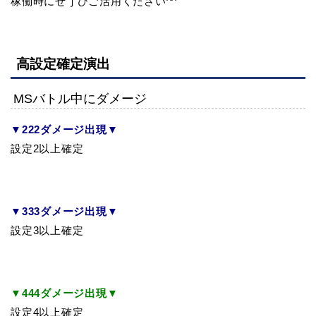
稼働時にぜｊひご活用ください^^
高設定確定演出
MSバトル中にダメージ
▼222ダメージ出現▼
設定2以上確定
▼333ダメージ出現▼
設定3以上確定
▼444ダメージ出現▼
設定4以上確定