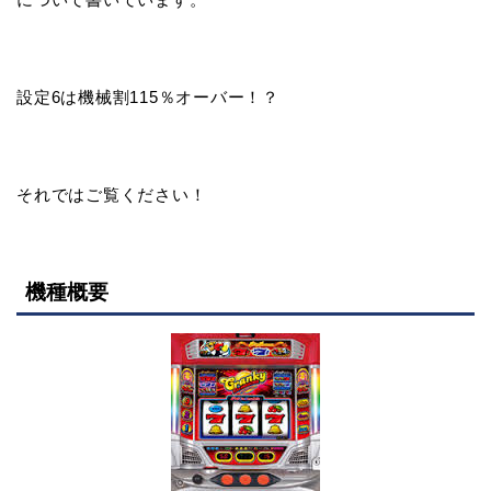
設定6は機械割115％オーバー！？
それではご覧ください！
機種概要