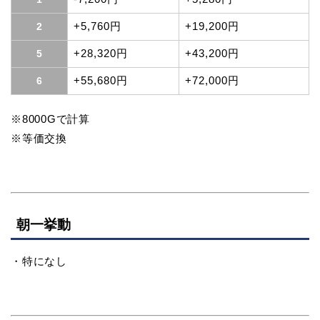
+5,760円
+19,200円
2
+28,320円
+43,200円
5
+55,680円
+72,000円
6
※8000Gで計算
※等価交換
朝一挙動
・特になし