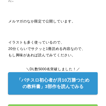
た。
メルマガのなか限定で公開しています。
イラストも多く使っているので、
20分くらいでサクッと1冊読める内容なので、
もし興味があれば読んでみてください。
＼DL数5000名突破しました！／
「パチスロ初心者が月10万勝つため
の教科書」3部作を読んでみる