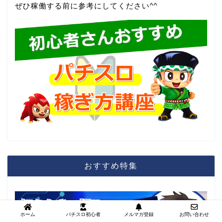
ぜひ稼働する前に参考にしてください^^
おすすめ特集
ホーム
パチスロ初心者
メルマガ登録
お問い合わせ