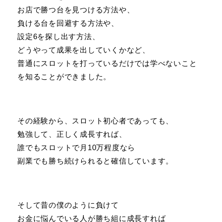
お店で勝つ台を見つける方法や、
負ける台を回避する方法や、
設定6を探し出す方法、
どうやって成果を出していくかなど、
普通にスロットを打っているだけでは学べないこと
を知ることができました。
その経験から、スロット初心者であっても、
勉強して、正しく成長すれば、
誰でもスロットで月10万程度なら
副業でも勝ち続けられると確信しています。
そして昔の僕のように負けて
お金に悩んでいる人が勝ち組に成長すれば