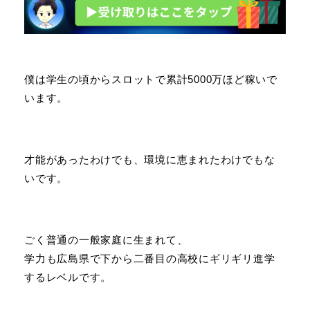
僕は学生の頃からスロットで累計5000万ほど稼いで
います。
才能があったわけでも、環境に恵まれたわけでもな
いです。
ごく普通の一般家庭に生まれて、
学力も広島県で下から二番目の高校にギリギリ進学
するレベルです。