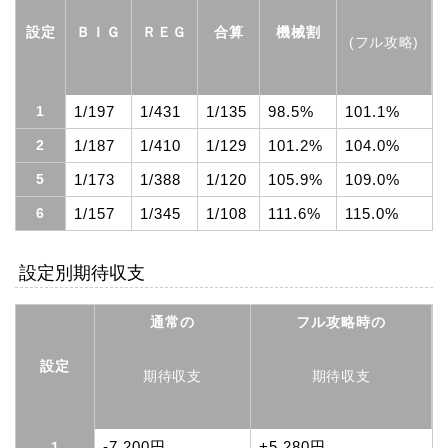
設定
ＢＩＧ
ＲＥＧ
合算
機械割
(フル攻略)
1
1/197
1/431
1/135
98.5%
101.1%
2
1/187
1/410
1/129
101.2%
104.0%
5
1/173
1/388
1/120
105.9%
109.0%
6
1/157
1/345
1/108
111.6%
115.0%
設定別期待収支
通常の
フル攻略時の
設定
期待収支
期待収支
-7,200円
+5,280円
1