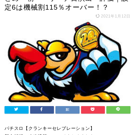
定6は機械割115％オーバー！？
2021年1月12日
パチスロ【クランキーセレブレーション】