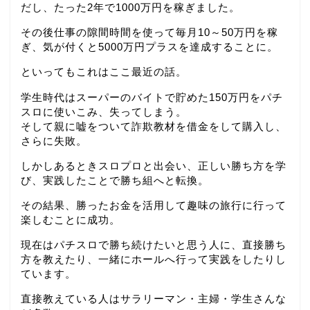
だし、たった2年で1000万円を稼ぎました。
その後仕事の隙間時間を使って毎月10～50万円を稼
ぎ、気が付くと5000万円プラスを達成することに。
といってもこれはここ最近の話。
学生時代はスーパーのバイトで貯めた150万円をパチ
スロに使いこみ、失ってしまう。
そして親に嘘をついて詐欺教材を借金をして購入し、
さらに失敗。
しかしあるときスロプロと出会い、正しい勝ち方を学
び、実践したことで勝ち組へと転換。
その結果、勝ったお金を活用して趣味の旅行に行って
楽しむことに成功。
現在はパチスロで勝ち続けたいと思う人に、直接勝ち
方を教えたり、一緒にホールへ行って実践をしたりし
ています。
直接教えている人はサラリーマン・主婦・学生さんな