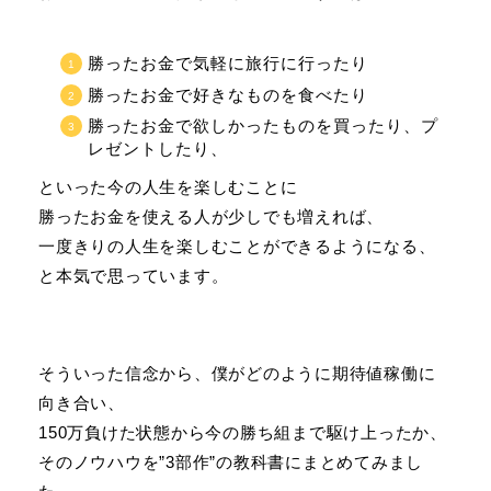
勝ったお金で気軽に旅行に行ったり
勝ったお金で好きなものを食べたり
勝ったお金で欲しかったものを買ったり、プ
レゼントしたり、
といった今の人生を楽しむことに
勝ったお金を使える人が少しでも増えれば、
一度きりの人生を楽しむことができるようになる、
と本気で思っています。
そういった信念から、僕がどのように期待値稼働に
向き合い、
150万負けた状態から今の勝ち組まで駆け上ったか、
そのノウハウを”3部作”の教科書にまとめてみまし