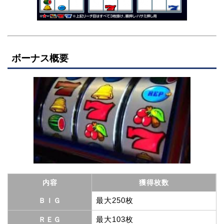
ボーナス概要
内容
獲得枚数
最大250枚
ＢＩＧ
最大103枚
ＲＥＧ