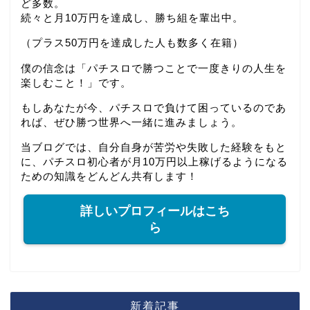
ど多数。
続々と月10万円を達成し、勝ち組を輩出中。
（プラス50万円を達成した人も数多く在籍）
僕の信念は「パチスロで勝つことで一度きりの人生を
楽しむこと！」です。
もしあなたが今、パチスロで負けて困っているのであ
れば、ぜひ勝つ世界へ一緒に進みましょう。
当ブログでは、自分自身が苦労や失敗した経験をもと
に、パチスロ初心者が月10万円以上稼げるようになる
ための知識をどんどん共有します！
詳しいプロフィールはこち
ら
新着記事