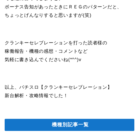
ボーナス告知があったときにＲＥＧのパターンだと、
ちょっとげんなりすると思いますが(笑)
クランキーセレブレーションを打った読者様の
稼働報告・機種の感想・コメントなど
気軽に書き込んでくださいね(*^^)v
以上、パチスロ【クランキーセレブレーション】
新台解析・攻略情報でした！
機種別記事一覧