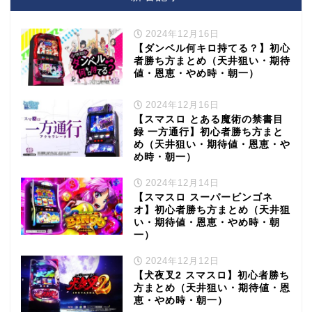
2024年12月16日
【ダンベル何キロ持てる？】初心
者勝ち方まとめ（天井狙い・期待
値・恩恵・やめ時・朝一）
2024年12月16日
【スマスロ とある魔術の禁書目
録 一方通行】初心者勝ち方まと
め（天井狙い・期待値・恩恵・や
め時・朝一）
2024年12月14日
【スマスロ スーパービンゴネ
オ】初心者勝ち方まとめ（天井狙
い・期待値・恩恵・やめ時・朝
一）
2024年12月12日
【犬夜叉2 スマスロ】初心者勝ち
方まとめ（天井狙い・期待値・恩
恵・やめ時・朝一）