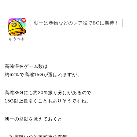
朝一は巻物などのレア役でBCに期待！
ゆうべる
高確滞在ゲーム数は
約62％で高確15Gが選ばれますが、
高確35Gにも約20％振り分けがあるので
15G以上長引くこともありそうですね。
朝一の挙動を覚えておくと
・設定狙いの設定変更の有無