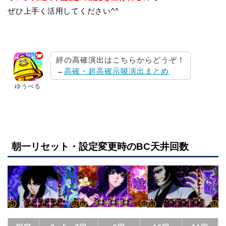
ぜひ上手く活用してください^^
絆の高確演出はこちらからどうぞ！
→
高確・超高確示唆演出まとめ
ゆうべる
朝一リセット・設定変更時のBC天井回数