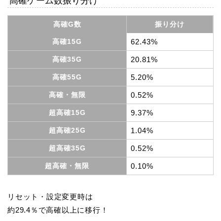
高確ゲーム数振り分け
高確G数
振り分け
高確15G
62.43%
高確35G
20.81%
高確55G
5.20%
高確・無限
0.52%
超高確15G
9.37%
超高確25G
1.04%
超高確35G
0.52%
超高確・無限
0.10%
リセット・設定変更時は
約29.4％で高確以上に移行！