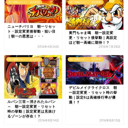
朝一挙動(リセット・設定変更)
朝一挙動(リセット・設定変更)
ニューチバリヨ 朝一リセッ
ト・設定変更後挙動・狙い目
黄門ちゃま喝 朝一設定変
｜朝一の恩恵は・・・
更・リセット後挙動｜高設定
ほど朝一高確に期待！？
2016年4月26日
2016年7月28日
朝一挙動(リセット・設定変更)
朝一挙動(リセット・設定変更)
デビルメイクライクロス 朝
一設定変更・リセット時の挙
動｜設定6は高確移行率が優
ルパン三世～消されたルパン
遇！？
～ 朝一設定変更・リセット
時の挙動｜設定変更は見抜け
るゾーンが存在！？
2016年8月14日
2016年8月13日