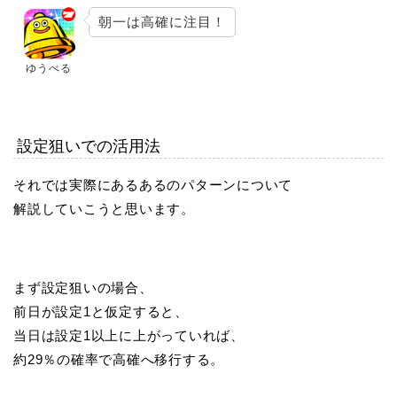
朝一は高確に注目！
ゆうべる
設定狙いでの活用法
それでは実際にあるあるのパターンについて
解説していこうと思います。
まず設定狙いの場合、
前日が設定1と仮定すると、
当日は設定1以上に上がっていれば、
約29％の確率で高確へ移行する。