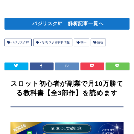
バジリスク絆 解析記事一覧へ
バジリスク絆
バジリスク絆解析情報
朝一
解析
スロット初心者が副業で月10万勝て
る教科書【全3部作】を読めます