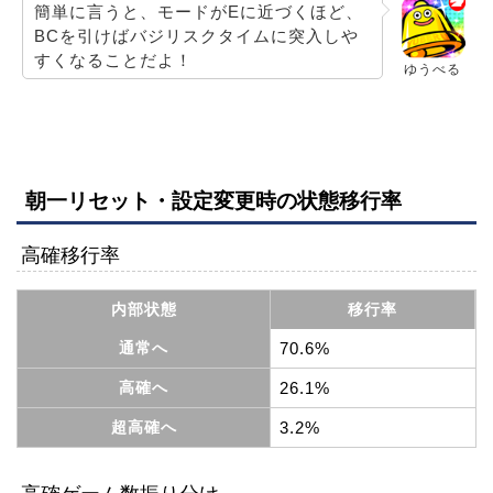
簡単に言うと、モードがEに近づくほど、
BCを引けばバジリスクタイムに突入しや
すくなることだよ！
ゆうべる
朝一リセット・設定変更時の状態移行率
高確移行率
内部状態
移行率
通常へ
70.6%
高確へ
26.1%
超高確へ
3.2%