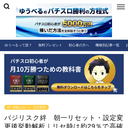
ゆうべるって誰？
無料プレゼント
初心者の方へ
機種別記事一覧
朝一挙動(リセット・設定変更)
バジリスク絆 朝一リセット・設定変
更後挙動解析｜リセ時は約29％で高確