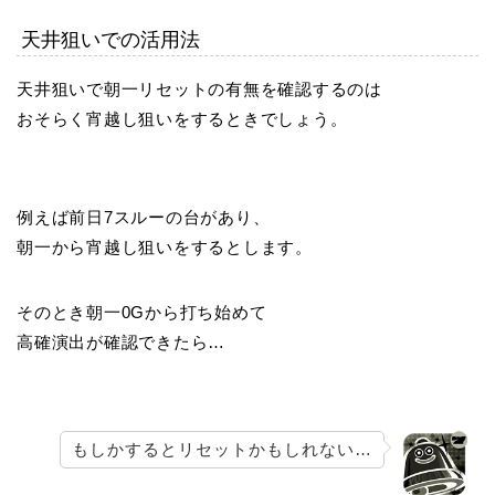
天井狙いでの活用法
天井狙いで朝一リセットの有無を確認するのは
おそらく宵越し狙いをするときでしょう。
例えば前日7スルーの台があり、
朝一から宵越し狙いをするとします。
そのとき朝一0Gから打ち始めて
高確演出が確認できたら…
もしかするとリセットかもしれない…