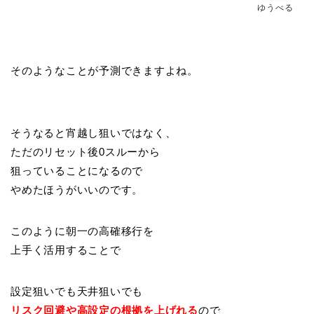
ゆうべる
そのようなことが予測できますよね。
そうなると宵越し狙いではなく、
ただのリセット後0スルーから
狙っていることになるので
やめたほうがいいのです。
このように朝一の高確移行を
上手く活用することで
設定狙いでも天井狙いでも
リスク回避や高設定の根拠を上げれる
ので