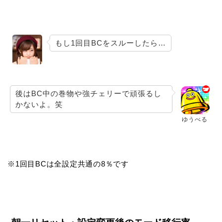
もし1回目BCをスルーしたら…
後はBC中の巻物や強チェリーで頑張るし
かないよ。笑
ゆうべる
※1回目BCは全設定共通の8％です