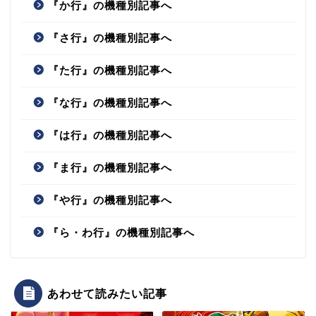
『か行』の機種別記事へ
『さ行』の機種別記事へ
『た行』の機種別記事へ
『な行』の機種別記事へ
『は行』の機種別記事へ
『ま行』の機種別記事へ
『や行』の機種別記事へ
『ら・わ行』の機種別記事へ
あわせて読みたい記事