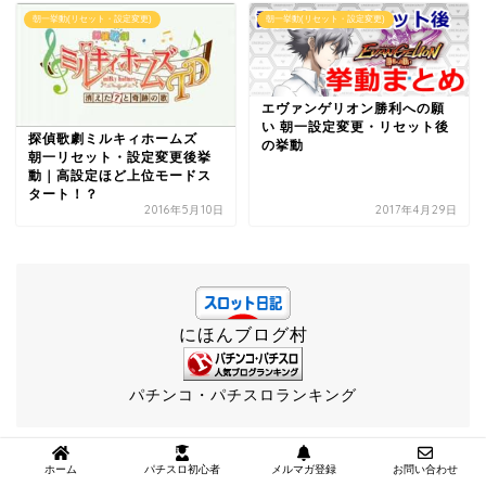
朝一挙動(リセット・設定変更)
朝一挙動(リセット・設定変更)
エヴァンゲリオン勝利への願
い 朝一設定変更・リセット後
探偵歌劇ミルキィホームズ
の挙動
朝一リセット・設定変更後挙
動｜高設定ほど上位モードス
タート！？
2016年5月10日
2017年4月29日
にほんブログ村
パチンコ・パチスロランキング
ホーム
パチスロ初心者
メルマガ登録
お問い合わせ
水戸黄門 設定判別・設定6挙動・高設定