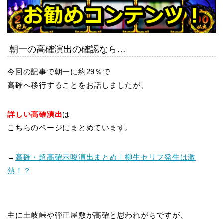
朝一の高確演出の確認なら…
今回の記事で朝一に約29％で
高確へ移行することをお話しましたが、
詳しい高確演出
は
こちらのページにまとめています。
→
高確・超高確示唆演出まとめ｜柳生セリフ発生は激
熱！？
主に土岐峠や弾正屋敷が高確と思われがちですが、