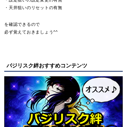
・天井狙いのリセットの有無
を確認できるので
必ず覚えておきましょう^^
バジリスク絆おすすめコンテンツ